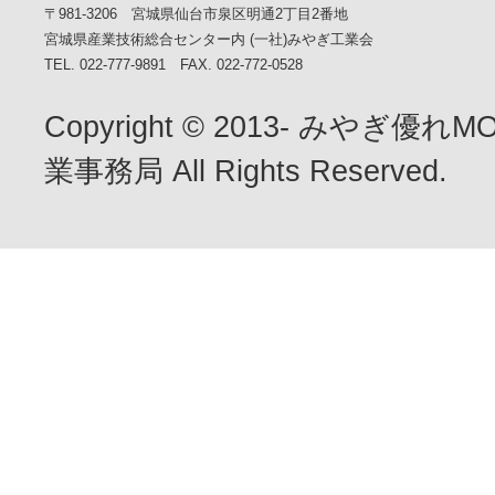
〒981-3206 宮城県仙台市泉区明通2丁目2番地
宮城県産業技術総合センター内 (一社)みやぎ工業会
TEL. 022-777-9891 FAX. 022-772-0528
Copyright © 2013- みやぎ優
業事務局 All Rights Reserved.