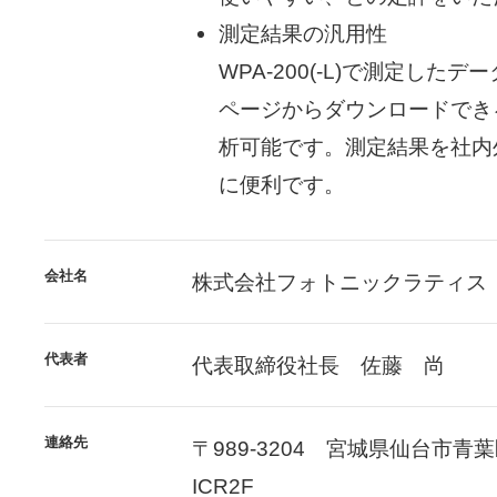
測定結果の汎用性
WPA-200(-L)で測定した
ページからダウンロードでき
析可能です。測定結果を社内
に便利です。
会社名
株式会社フォトニックラティス
代表者
代表取締役社長 佐藤 尚
連絡先
〒989-3204 宮城県仙台市青
ICR2F