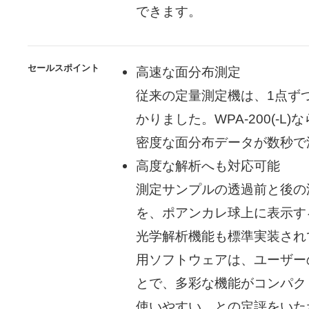
できます。
セールスポイント
高速な面分布測定
従来の定量測定機は、1点ず
かりました。WPA-200(-L
密度な面分布データが数秒で
高度な解析へも対応可能
測定サンプルの透過前と後の
を、ポアンカレ球上に表示す
光学解析機能も標準実装され
用ソフトウェアは、ユーザー
とで、多彩な機能がコンパク
使いやすい、との定評をいた