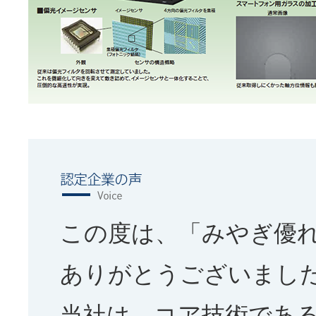
この度は、「みやぎ優れ
ありがとうございまし
当社は、コア技術であ