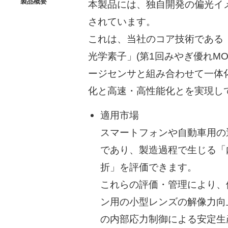
製品概要
本製品には、独自開発の偏光イ
されています。
これは、当社のコア技術である
光学素子」(第1回みやぎ優れMO
ージセンサと組み合わせて一体
化と高速・高性能化とを実現し
適用市場
スマートフォンや自動車用の
であり、製造過程で生じる「
折」を評価できます。
これらの評価・管理により、
ン用の小型レンズの解像力向
の内部応力制御による安定生