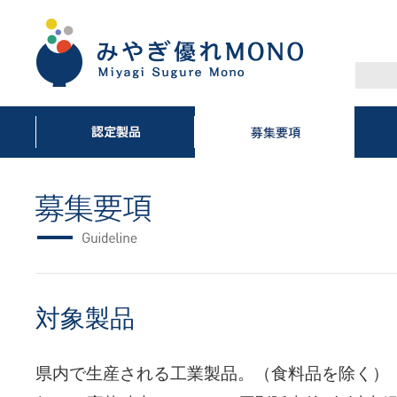
対象製品
県内で生産される工業製品。（食料品を除く）