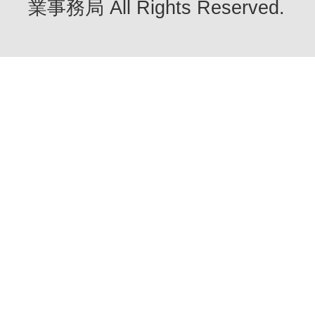
業事務局 All Rights Reserved.