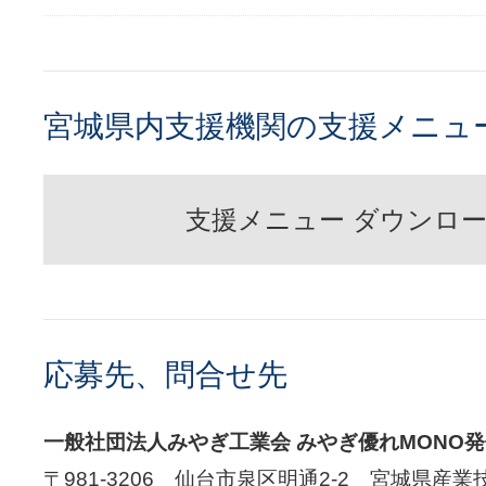
宮城県内支援機関の支援メニュ
支援メニュー ダウンロ
応募先、問合せ先
一般社団法人みやぎ工業会 みやぎ優れMONO
〒981-3206 仙台市泉区明通2-2 宮城県産