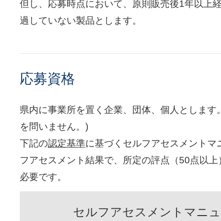
但し、応募時点において、原則販売後1年以上経
過していない製品とします。
応募資格
県内に事業所を置く企業、団体、個人とします
を問いません。)
下記の
認定基準
に基づくセルフアセスメントマ
フアセスメント結果で、所定の評点（50点以上
必要です。
セルフアセスメントマニュ