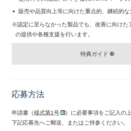
販売や品質向上等に向けた重点的、継続的な
※認定に至らなかった製品でも、改善に向けた
の提供や各種支援を行います。
特典ガイド
応募方法
申請書（
様式第1号
）に必要事項をご記入の
下記応募先へご郵送、またはご持参ください。