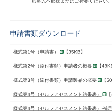
応募先へ郵送またはご持参ください
申請書類ダウンロード
様式第1号（申請書）
【35KB】
様式第2号（添付書類）申請者の概要
【48K
様式第3号（添付書類）申請製品の概要
【5
様式第4号（セルフアセスメント結果表）
【
様式第4号（セルフアセスメント結果表）-補