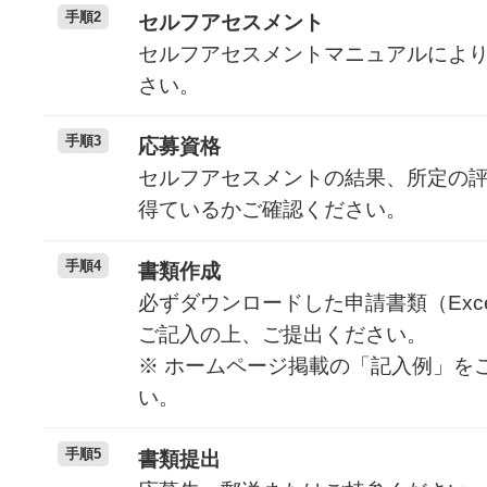
手順2
セルフアセスメント
セルフアセスメントマニュアルによ
さい。
手順3
応募資格
セルフアセスメントの結果、所定の評
得ているかご確認ください。
手順4
書類作成
必ずダウンロードした申請書類（Exc
ご記入の上、ご提出ください。
※ ホームページ掲載の「記入例」を
い。
手順5
書類提出