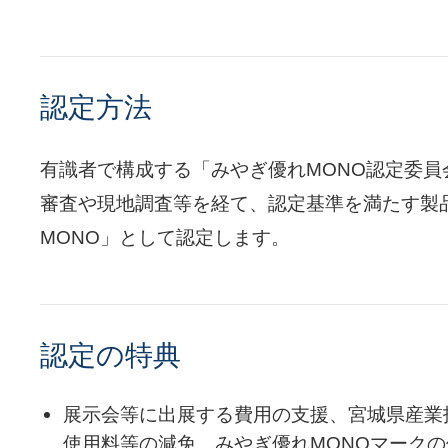
認定方法
有識者で構成する「みやぎ優れMONO認定委員
審査や現地調査等を経て、認定基準を満たす製
MONO」として認定します。
認定の特典
展示会等に出展する費用の支援、宮城県産業
使用料等の減免、みやぎ優れMONOマーク