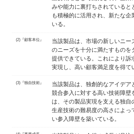
みや能力に裏打ちされていると
も積極的に活用され、新たな企
いる。
(2)『顧客本位』
当該製品は、市場の新しいニー
のニーズを十分に満たすものを
提供できている。これにより訴
実現し、高い顧客満足度を得て
(3)『独自技術』
当該製品は、独創的なアイデア
競合参入に対する高い技術障壁
は、その製品実現を支える独自
生産技術の難易度の高さによっ
い参入障壁を築いている。