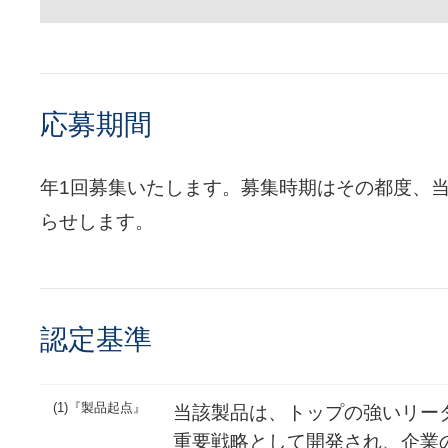
応募期間
年1回募集いたします。募集時期はその都度、
らせします。
認定基準
(1)『製品起点』
当該製品は、トップの強いリー
重要戦略として開発され、企業