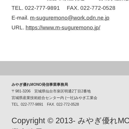
TEL. 022-777-9891 FAX. 022-772-0528
E-mail.
m-suguremono@work.odn.ne.jp
URL.
https://www.m-suguremono.jp/
みやぎ優れMONO発信事業事務局
〒981-3206 宮城県仙台市泉区明通2丁目2番地
宮城県産業技術総合センター内 (一社)みやぎ工業会
TEL. 022-777-9891 FAX. 022-772-0528
Copyright © 2013- みやぎ優