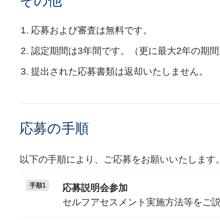
その他
応募および審査は無料です。
認定期間は3年間です。（更に最大2年の期
提出された応募書類は返却いたしません。
応募の手順
以下の手順により、ご応募をお願いいたします
手順1
応募説明会参加
セルフアセスメント実施方法等をご